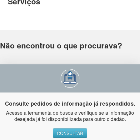
Serviços
Não encontrou o que procurava?
Consulte pedidos de informação já respondidos.
Acesse a ferramenta de busca e verifique se a informação
desejada já foi disponibilizada para outro cidadão.
CONSULTAR