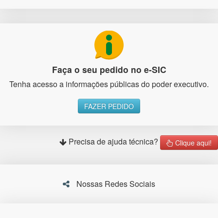
Faça o seu pedido no e-SIC
Tenha acesso a informações públicas do poder executivo.
FAZER PEDIDO
Precisa de ajuda técnica?
Clique aqui!
Nossas Redes Sociais