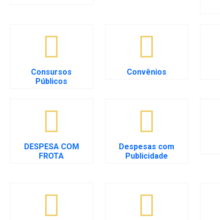
Consursos
Convênios
Públicos
DESPESA COM
Despesas com
FROTA
Publicidade