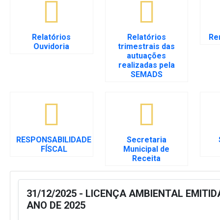
Relatórios
Relatórios
Re
Ouvidoria
trimestrais das
autuações
realizadas pela
SEMADS
RESPONSABILIDADE
Secretaria
FÍSCAL
Municipal de
Receita
31/12/2025 - LICENÇA AMBIENTAL EMITID
ANO DE 2025