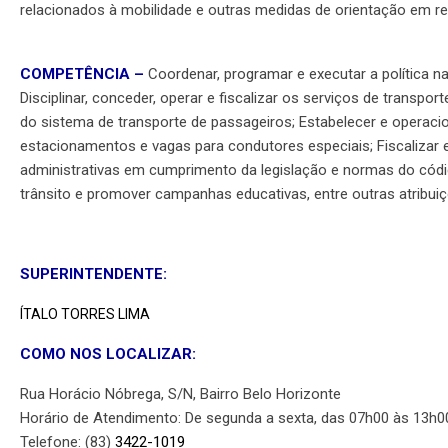
relacionados à mobilidade e outras medidas de orientação em re
COMPETÊNCIA –
Coordenar, programar e executar a política na
Disciplinar, conceder, operar e fiscalizar os serviços de transp
do sistema de transporte de passageiros; Estabelecer e operacio
estacionamentos e vagas para condutores especiais; Fiscalizar 
administrativas em cumprimento da legislação e normas do código
trânsito e promover campanhas educativas, entre outras atribuiç
SUPERINTENDENTE:
ÍTALO TORRES LIMA
COMO NOS LOCALIZAR:
Rua Horácio Nóbrega, S/N, Bairro Belo Horizonte
Horário de Atendimento: De segunda a sexta, das 07h00 às 13h0
Telefone: (83)
3422-1019