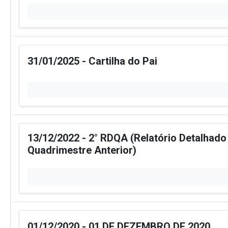
31/01/2025 - Cartilha do Pai
13/12/2022 - 2° RDQA (Relatório Detalhado
Quadrimestre Anterior)
01/12/2020 - 01 DE DEZEMBRO DE 2020