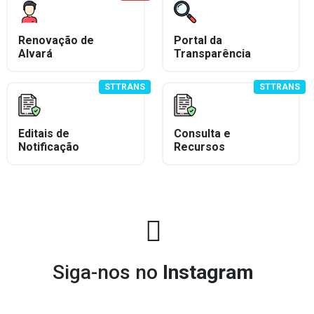
Renovação de
Portal da
Alvará
Transparência
STTRANS
STTRANS
Editais de
Consulta e
Notificação
Recursos
Siga-nos no
Instagram