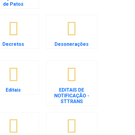
de Patos
Decretos
Desonerações
Editais
EDITAIS DE
NOTIFICAÇÃO -
STTRANS