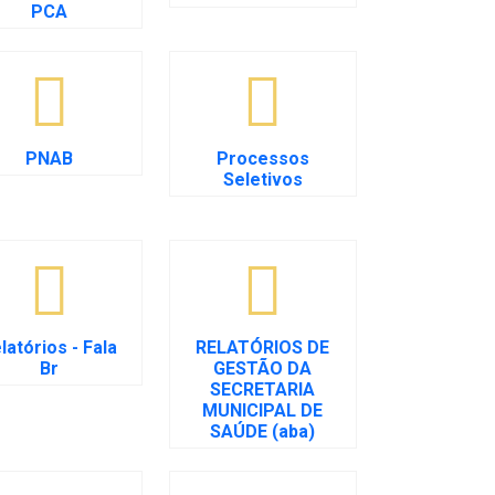
PCA
PNAB
Processos
Seletivos
latórios - Fala
RELATÓRIOS DE
Br
GESTÃO DA
SECRETARIA
MUNICIPAL DE
SAÚDE (aba)