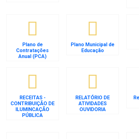
Plano de
Plano Municipal de
Contratações
Educação
Anual (PCA)
RECEITAS -
RELATÓRIO DE
Re
CONTRIBUIÇÃO DE
ATIVIDADES
ILUMINCAÇÃO
OUVIDORIA
PÚBLICA