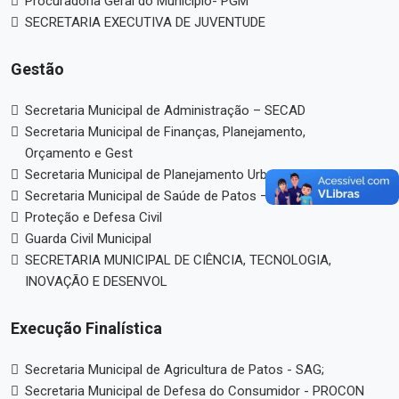
Procuradoria Geral do Município- PGM
SECRETARIA EXECUTIVA DE JUVENTUDE
Gestão
Secretaria Municipal de Administração – SECAD
Secretaria Municipal de Finanças, Planejamento,
Orçamento e Gest
Secretaria Municipal de Planejamento Urbano – SPU
Secretaria Municipal de Saúde de Patos – PB - SEMUSA;
Proteção e Defesa Civil
Guarda Civil Municipal
SECRETARIA MUNICIPAL DE CIÊNCIA, TECNOLOGIA,
INOVAÇÃO E DESENVOL
Execução Finalística
Secretaria Municipal de Agricultura de Patos - SAG;
Secretaria Municipal de Defesa do Consumidor - PROCON