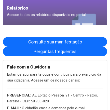
Relatórios
Acesse todos os relatórios disponíveis no portal
Consulte sua manifestação
Perguntas frequentes
Fale com a Ouvidoria
Estamos aqui para te ouvir e contribuir para o exercício da
sua cidadania. Acesse um de nossos canais:
PRESENCIAL:
Av. Epitácio Pessoa, 91 - Centro - Patos,
Paraíba - CEP: 58.700-020
E-MAIL:
O cidadão envia a demanda pelo e-mail