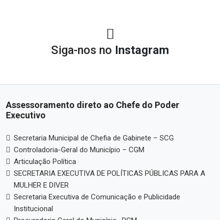
Siga-nos no
Instagram
Assessoramento direto ao Chefe do Poder
Executivo
Secretaria Municipal de Chefia de Gabinete – SCG
Controladoria-Geral do Município – CGM
Articulação Política
SECRETARIA EXECUTIVA DE POLÍTICAS PÚBLICAS PARA A
MULHER E DIVER
Secretaria Executiva de Comunicação e Publicidade
Institucional