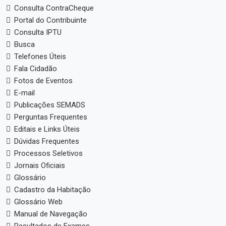
Consulta ContraCheque
Portal do Contribuinte
Consulta IPTU
Busca
Telefones Úteis
Fala Cidadão
Fotos de Eventos
E-mail
Publicações SEMADS
Perguntas Frequentes
Editais e Links Úteis
Dúvidas Frequentes
Processos Seletivos
Jornais Oficiais
Glossário
Cadastro da Habitação
Glossário Web
Manual de Navegação