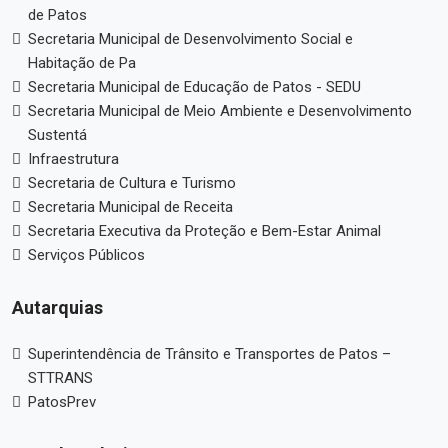
de Patos
Secretaria Municipal de Desenvolvimento Social e
Habitação de Pa
Secretaria Municipal de Educação de Patos - SEDU
Secretaria Municipal de Meio Ambiente e Desenvolvimento
Sustentá
Infraestrutura
Secretaria de Cultura e Turismo
Secretaria Municipal de Receita
Secretaria Executiva da Proteção e Bem-Estar Animal
Serviços Públicos
Autarquias
Superintendência de Trânsito e Transportes de Patos –
STTRANS
PatosPrev