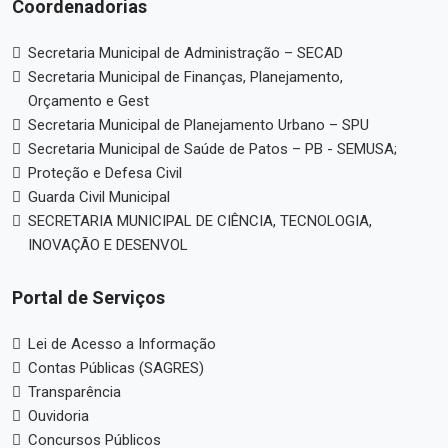
Coordenadorias
Secretaria Municipal de Administração – SECAD
Secretaria Municipal de Finanças, Planejamento,
Orçamento e Gest
Secretaria Municipal de Planejamento Urbano – SPU
Secretaria Municipal de Saúde de Patos – PB - SEMUSA;
Proteção e Defesa Civil
Guarda Civil Municipal
SECRETARIA MUNICIPAL DE CIÊNCIA, TECNOLOGIA,
INOVAÇÃO E DESENVOL
Portal de Serviços
Lei de Acesso a Informação
Contas Públicas (SAGRES)
Transparência
Ouvidoria
Concursos Públicos