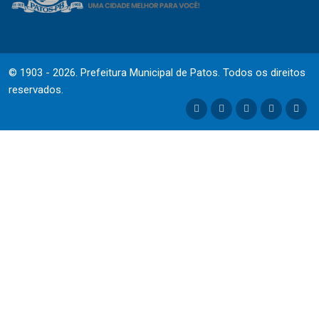
© 1903 - 2026. Prefeitura Municipal de Patos. Todos os direitos
reservados.