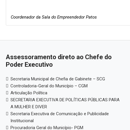
Coordenador da Sala do Empreendedor Patos
Assessoramento direto ao Chefe do
Poder Executivo
Secretaria Municipal de Chefia de Gabinete – SCG
Controladoria-Geral do Município – CGM
Articulação Política
SECRETARIA EXECUTIVA DE POLÍTICAS PÚBLICAS PARA
A MULHER E DIVER
Secretaria Executiva de Comunicação e Publicidade
Institucional
Procuradoria Geral do Município- PGM