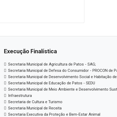
Execução Finalística
Secretaria Municipal de Agricultura de Patos - SAG;
Secretaria Municipal de Defesa do Consumidor - PROCON de P
Secretaria Municipal de Desenvolvimento Social e Habitação de
Secretaria Municipal de Educação de Patos - SEDU
Secretaria Municipal de Meio Ambiente e Desenvolvimento Sus
Infraestrutura
Secretaria de Cultura e Turismo
Secretaria Municipal de Receita
Secretaria Executiva da Proteção e Bem-Estar Animal