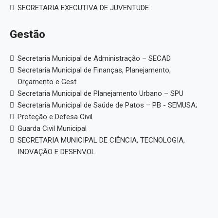
SECRETARIA EXECUTIVA DE JUVENTUDE
Gestão
Secretaria Municipal de Administração – SECAD
Secretaria Municipal de Finanças, Planejamento,
Orçamento e Gest
Secretaria Municipal de Planejamento Urbano – SPU
Secretaria Municipal de Saúde de Patos – PB - SEMUSA;
Proteção e Defesa Civil
Guarda Civil Municipal
SECRETARIA MUNICIPAL DE CIÊNCIA, TECNOLOGIA,
INOVAÇÃO E DESENVOL