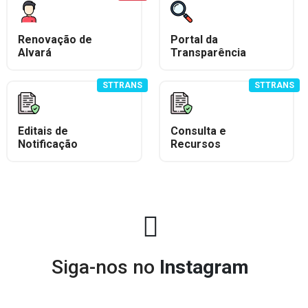
Renovação de
Portal da
Alvará
Transparência
STTRANS
STTRANS
Editais de
Consulta e
Notificação
Recursos
Siga-nos no
Instagram