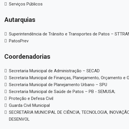
Serviços Públicos
Autarquias
Superintendência de Trânsito e Transportes de Patos – STTR
PatosPrev
Coordenadorias
Secretaria Municipal de Administração – SECAD
Secretaria Municipal de Finanças, Planejamento, Orçamento e 
Secretaria Municipal de Planejamento Urbano – SPU
Secretaria Municipal de Saúde de Patos – PB - SEMUSA;
Proteção e Defesa Civil
Guarda Civil Municipal
SECRETARIA MUNICIPAL DE CIÊNCIA, TECNOLOGIA, INOVAÇÃO
DESENVOL