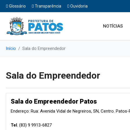
Glossário
Transparência
Ouvidoria
NOTÍCIAS
Início
Sala do Empreendedor
Sala do Empreendedor
Sala do Empreendedor Patos
Endereço: Rua: Avenida Vidal de Negreiros, SN, Centro. Patos
Tel
. (83) 9 9913-6827