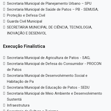
Secretaria Municipal de Planejamento Urbano – SPU
Secretaria Municipal de Saúde de Patos – PB - SEMUSA;
Proteção e Defesa Civil
Guarda Civil Municipal
SECRETARIA MUNICIPAL DE CIÊNCIA, TECNOLOGIA,
INOVAÇÃO E DESENVOL
Execução Finalística
Secretaria Municipal de Agricultura de Patos - SAG;
Secretaria Municipal de Defesa do Consumidor - PROCON
de Patos
Secretaria Municipal de Desenvolvimento Social e
Habitação de Pa
Secretaria Municipal de Educação de Patos - SEDU
Secretaria Municipal de Meio Ambiente e Desenvolvimento
Sustentá
Infraestrutura