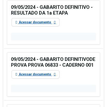
09/05/2024 - GABARITO DEFINITIVO -
RESULTADO DA 1a ETAPA
Acessar documento
09/05/2024 - GABARITO DEFINITIVODE
PROVA PROVA 06833 - CADERNO 001
Acessar documento