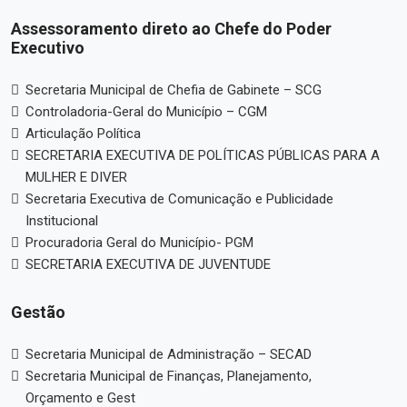
Assessoramento direto ao Chefe do Poder
Executivo
Secretaria Municipal de Chefia de Gabinete – SCG
Controladoria-Geral do Município – CGM
Articulação Política
SECRETARIA EXECUTIVA DE POLÍTICAS PÚBLICAS PARA A
MULHER E DIVER
Secretaria Executiva de Comunicação e Publicidade
Institucional
Procuradoria Geral do Município- PGM
SECRETARIA EXECUTIVA DE JUVENTUDE
Gestão
Secretaria Municipal de Administração – SECAD
Secretaria Municipal de Finanças, Planejamento,
Orçamento e Gest