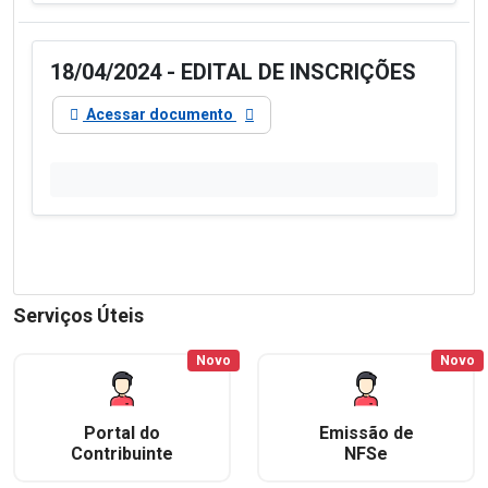
18/04/2024 - EDITAL DE INSCRIÇÕES
Acessar documento
Serviços Úteis
Novo
Novo
Portal do
Emissão de
Contribuinte
NFSe