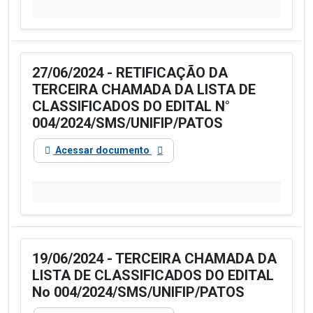
27/06/2024 - RETIFICAÇÃO DA
TERCEIRA CHAMADA DA LISTA DE
CLASSIFICADOS DO EDITAL N°
004/2024/SMS/UNIFIP/PATOS
Acessar documento
19/06/2024 - TERCEIRA CHAMADA DA
LISTA DE CLASSIFICADOS DO EDITAL
No 004/2024/SMS/UNIFIP/PATOS