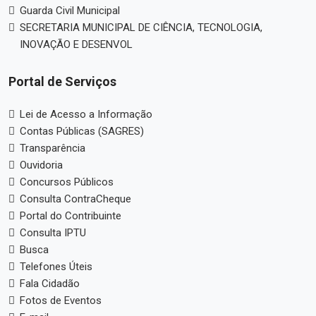
Guarda Civil Municipal
SECRETARIA MUNICIPAL DE CIÊNCIA, TECNOLOGIA,
INOVAÇÃO E DESENVOL
Portal de Serviços
Lei de Acesso a Informação
Contas Públicas (SAGRES)
Transparência
Ouvidoria
Concursos Públicos
Consulta ContraCheque
Portal do Contribuinte
Consulta IPTU
Busca
Telefones Úteis
Fala Cidadão
Fotos de Eventos