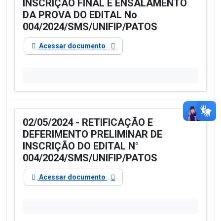
INSCRIÇÃO FINAL E ENSALAMENTO
DA PROVA DO EDITAL No
004/2024/SMS/UNIFIP/PATOS
Acessar documento
02/05/2024 - RETIFICAÇÃO E
DEFERIMENTO PRELIMINAR DE
INSCRIÇÃO DO EDITAL N°
004/2024/SMS/UNIFIP/PATOS
Acessar documento