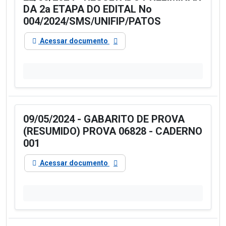
DA 2a ETAPA DO EDITAL No
004/2024/SMS/UNIFIP/PATOS
Acessar documento
09/05/2024 - GABARITO DE PROVA
(RESUMIDO) PROVA 06828 - CADERNO
001
Acessar documento