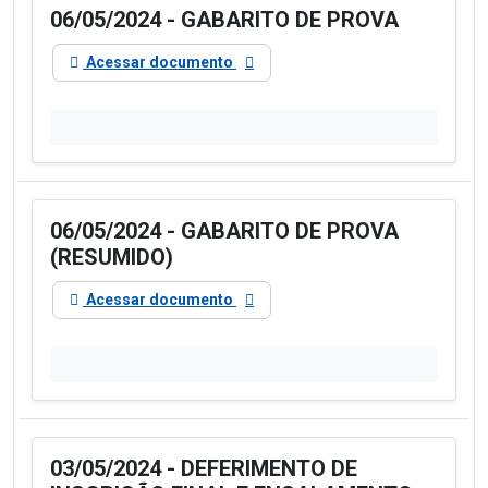
06/05/2024 - GABARITO DE PROVA
Acessar documento
06/05/2024 - GABARITO DE PROVA
(RESUMIDO)
Acessar documento
03/05/2024 - DEFERIMENTO DE