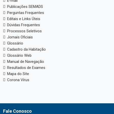
E-mail
Publicações SEMADS
Perguntas Frequentes
Editais e Links Úteis
Dúvidas Frequentes
Processos Seletivos
Jornais Oficiais
Glossário
Cadastro da Habitação
Glossário Web
Manual de Navegação
Resultados de Exames
Mapa do Site
Corona Vírus
Fale Conosco