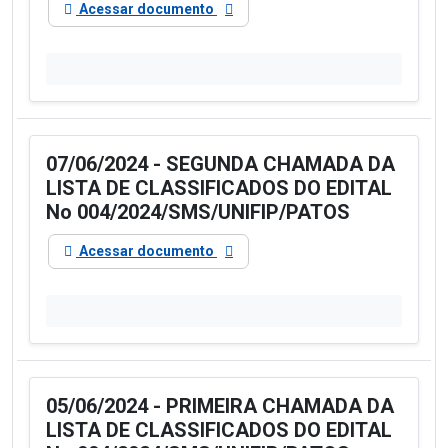
Acessar documento
07/06/2024 - SEGUNDA CHAMADA DA
LISTA DE CLASSIFICADOS DO EDITAL
No 004/2024/SMS/UNIFIP/PATOS
Acessar documento
05/06/2024 - PRIMEIRA CHAMADA DA
LISTA DE CLASSIFICADOS DO EDITAL