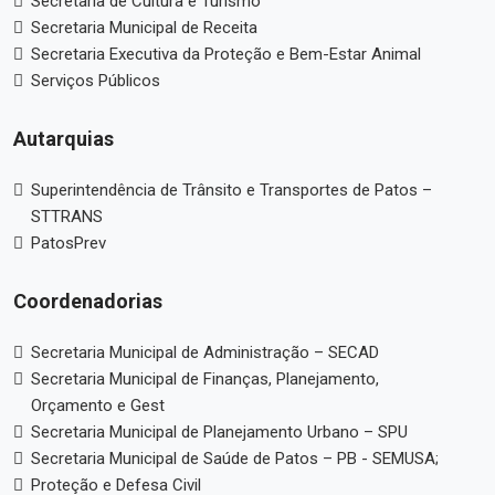
Secretaria de Cultura e Turismo
Secretaria Municipal de Receita
Secretaria Executiva da Proteção e Bem-Estar Animal
Serviços Públicos
Autarquias
Superintendência de Trânsito e Transportes de Patos –
STTRANS
PatosPrev
Coordenadorias
Secretaria Municipal de Administração – SECAD
Secretaria Municipal de Finanças, Planejamento,
Orçamento e Gest
Secretaria Municipal de Planejamento Urbano – SPU
Secretaria Municipal de Saúde de Patos – PB - SEMUSA;
Proteção e Defesa Civil