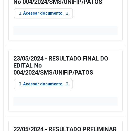
No 004/2024/SMS/UNIFIP/PATOS
Acessar documento
23/05/2024 - RESULTADO FINAL DO
EDITAL No
004/2024/SMS/UNIFIP/PATOS
Acessar documento
22/05/2024 - RESULTADO PRELIMINAR