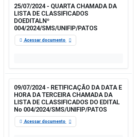
25/07/2024 - QUARTA CHAMADA DA
LISTA DE CLASSIFICADOS
DOEDITALNº
004/2024/SMS/UNIFIP/PATOS
Acessar documento
09/07/2024 - RETIFICAÇÃO DA DATA E
HORA DA TERCEIRA CHAMADA DA
LISTA DE CLASSIFICADOS DO EDITAL
No 004/2024/SMS/UNIFIP/PATOS
Acessar documento