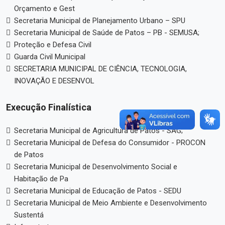
Orçamento e Gest
Secretaria Municipal de Planejamento Urbano – SPU
Secretaria Municipal de Saúde de Patos – PB - SEMUSA;
Proteção e Defesa Civil
Guarda Civil Municipal
SECRETARIA MUNICIPAL DE CIÊNCIA, TECNOLOGIA,
INOVAÇÃO E DESENVOL
Execução Finalística
Secretaria Municipal de Agricultura de Patos - SAG;
Secretaria Municipal de Defesa do Consumidor - PROCON
de Patos
Secretaria Municipal de Desenvolvimento Social e
Habitação de Pa
Secretaria Municipal de Educação de Patos - SEDU
Secretaria Municipal de Meio Ambiente e Desenvolvimento
Sustentá