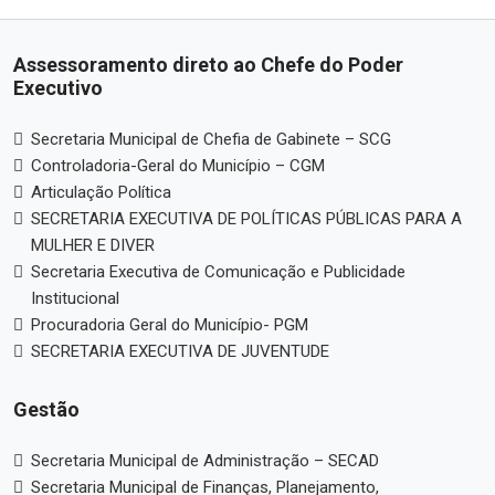
Assessoramento direto ao Chefe do Poder
Executivo
Secretaria Municipal de Chefia de Gabinete – SCG
Controladoria-Geral do Município – CGM
Articulação Política
SECRETARIA EXECUTIVA DE POLÍTICAS PÚBLICAS PARA A
MULHER E DIVER
Secretaria Executiva de Comunicação e Publicidade
Institucional
Procuradoria Geral do Município- PGM
SECRETARIA EXECUTIVA DE JUVENTUDE
Gestão
Secretaria Municipal de Administração – SECAD
Secretaria Municipal de Finanças, Planejamento,