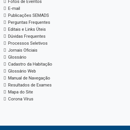
Fotos de Eventos
E-mail
Publicações SEMADS
Perguntas Frequentes
Editais e Links Úteis
Dúvidas Frequentes
Processos Seletivos
Jornais Oficiais
Glossário
Cadastro da Habitação
Glossário Web
Manual de Navegação
Resultados de Exames
Mapa do Site
Corona Vírus