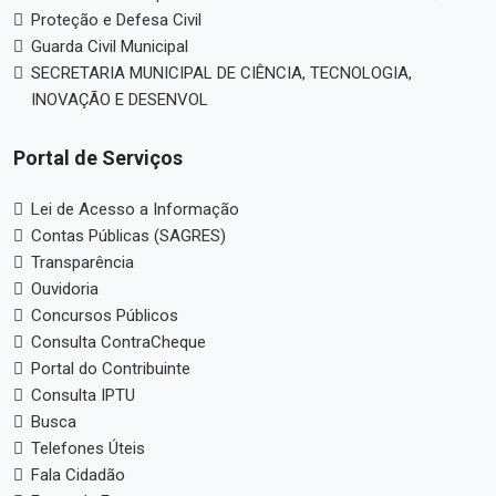
Proteção e Defesa Civil
Guarda Civil Municipal
SECRETARIA MUNICIPAL DE CIÊNCIA, TECNOLOGIA,
INOVAÇÃO E DESENVOL
Portal de Serviços
Lei de Acesso a Informação
Contas Públicas (SAGRES)
Transparência
Ouvidoria
Concursos Públicos
Consulta ContraCheque
Portal do Contribuinte
Consulta IPTU
Busca
Telefones Úteis
Fala Cidadão