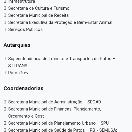
Infraestrutura
Secretaria de Cultura e Turismo
Secretaria Municipal de Receita
Secretaria Executiva da Proteção e Bem-Estar Animal
Serviços Públicos
Autarquias
Superintendência de Trânsito e Transportes de Patos –
STTRANS
PatosPrev
Coordenadorias
Secretaria Municipal de Administração – SECAD
Secretaria Municipal de Finanças, Planejamento,
Orçamento e Gest
Secretaria Municipal de Planejamento Urbano – SPU
Secretaria Municipal de Saúde de Patos – PB - SEMUSA;