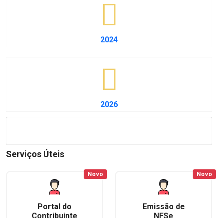
2024
2026
Serviços Úteis
Novo
Novo
Portal do
Emissão de
Contribuinte
NFSe