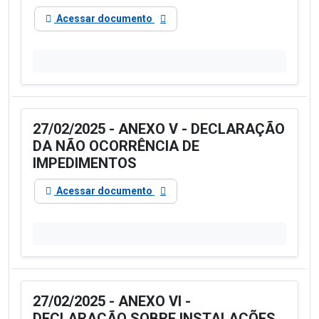
Acessar documento
27/02/2025 - ANEXO V - DECLARAÇÃO
DA NÃO OCORRÊNCIA DE
IMPEDIMENTOS
Acessar documento
27/02/2025 - ANEXO VI -
DECLARAÇÃO SOBRE INSTALAÇÕES