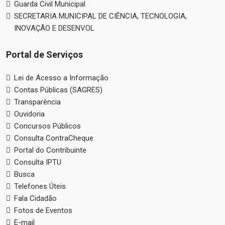
Guarda Civil Municipal
SECRETARIA MUNICIPAL DE CIÊNCIA, TECNOLOGIA,
INOVAÇÃO E DESENVOL
Portal de Serviços
Lei de Acesso a Informação
Contas Públicas (SAGRES)
Transparência
Ouvidoria
Concursos Públicos
Consulta ContraCheque
Portal do Contribuinte
Consulta IPTU
Busca
Telefones Úteis
Fala Cidadão
Fotos de Eventos
E-mail