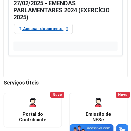
27/02/2025 - EMENDAS
PARLAMENTARES 2024 (EXERCÍCIO
2025)
Acessar documento
Serviços Úteis
Novo
Novo
Portal do
Emissão de
Contribuinte
NFSe