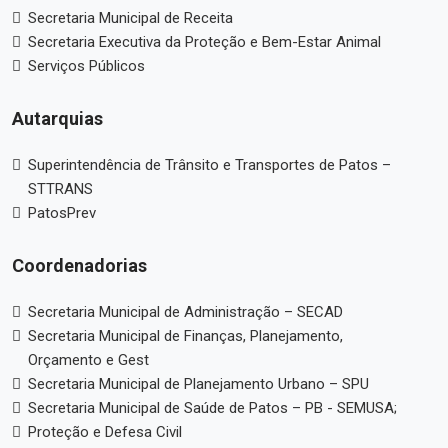
Secretaria Municipal de Receita
Secretaria Executiva da Proteção e Bem-Estar Animal
Serviços Públicos
Autarquias
Superintendência de Trânsito e Transportes de Patos –
STTRANS
PatosPrev
Coordenadorias
Secretaria Municipal de Administração – SECAD
Secretaria Municipal de Finanças, Planejamento,
Orçamento e Gest
Secretaria Municipal de Planejamento Urbano – SPU
Secretaria Municipal de Saúde de Patos – PB - SEMUSA;
Proteção e Defesa Civil