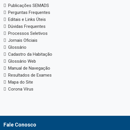
Publicações SEMADS
Perguntas Frequentes
Editais e Links Úteis
Dúvidas Frequentes
Processos Seletivos
Jornais Oficiais
Glossário
Cadastro da Habitação
Glossário Web
Manual de Navegação
Resultados de Exames
Mapa do Site
Corona Vírus
Fale Conosco