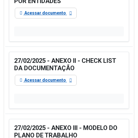
POR ENTIDADES
Acessar documento
27/02/2025 - ANEXO II - CHECK LIST
DA DOCUMENTAÇÃO
Acessar documento
27/02/2025 - ANEXO III - MODELO DO
PLANO DE TRABALHO