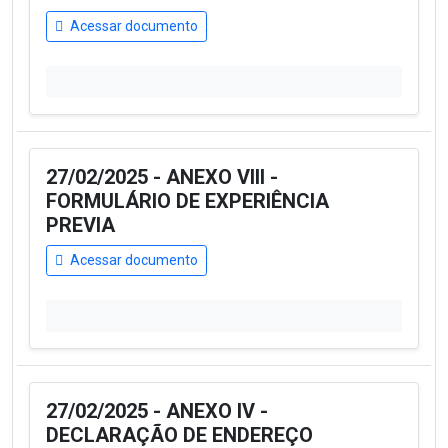
Acessar documento
27/02/2025 - ANEXO VIII -
FORMULÁRIO DE EXPERIÊNCIA
PREVIA
Acessar documento
27/02/2025 - ANEXO IV -
DECLARAÇÃO DE ENDEREÇO