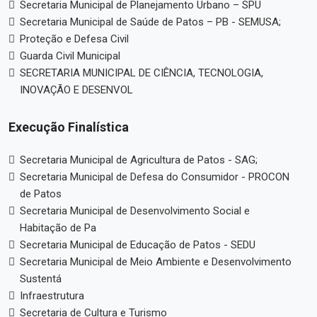
Secretaria Municipal de Planejamento Urbano – SPU
Secretaria Municipal de Saúde de Patos – PB - SEMUSA;
Proteção e Defesa Civil
Guarda Civil Municipal
SECRETARIA MUNICIPAL DE CIÊNCIA, TECNOLOGIA,
INOVAÇÃO E DESENVOL
Execução Finalística
Secretaria Municipal de Agricultura de Patos - SAG;
Secretaria Municipal de Defesa do Consumidor - PROCON
de Patos
Secretaria Municipal de Desenvolvimento Social e
Habitação de Pa
Secretaria Municipal de Educação de Patos - SEDU
Secretaria Municipal de Meio Ambiente e Desenvolvimento
Sustentá
Infraestrutura
Secretaria de Cultura e Turismo