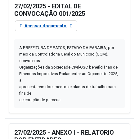
27/02/2025 - EDITAL DE
CONVOCAÇÃO 001/2025
Acessar documento
A PREFEITURA DE PATOS, ESTADO DA PARAIBA, por
meio da Controladoria Geral do Municipio (CGM),
convoca as
Organizações da Sociedade Civil-OSC beneficiárias de
Emendas Impositivas Parlamentar ao Orçamento 2025,
a
apresentarem documentos e planos de trabalho para
fins de
celebração de parceria.
27/02/2025 - ANEXO I - RELATORIO