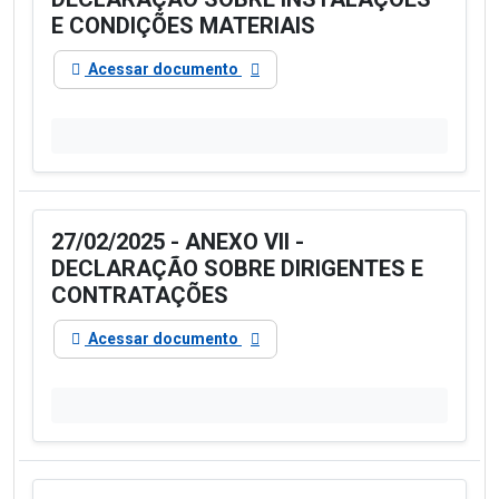
E CONDIÇÕES MATERIAIS
Acessar documento
27/02/2025 - ANEXO VII -
DECLARAÇÃO SOBRE DIRIGENTES E
CONTRATAÇÕES
Acessar documento