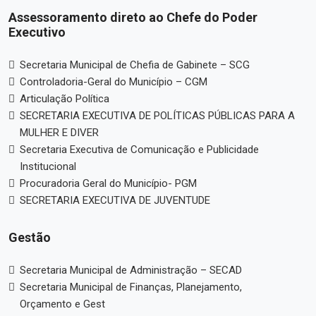
Assessoramento direto ao Chefe do Poder
Executivo
Secretaria Municipal de Chefia de Gabinete – SCG
Controladoria-Geral do Município – CGM
Articulação Política
SECRETARIA EXECUTIVA DE POLÍTICAS PÚBLICAS PARA A
MULHER E DIVER
Secretaria Executiva de Comunicação e Publicidade
Institucional
Procuradoria Geral do Município- PGM
SECRETARIA EXECUTIVA DE JUVENTUDE
Gestão
Secretaria Municipal de Administração – SECAD
Secretaria Municipal de Finanças, Planejamento,
Orçamento e Gest